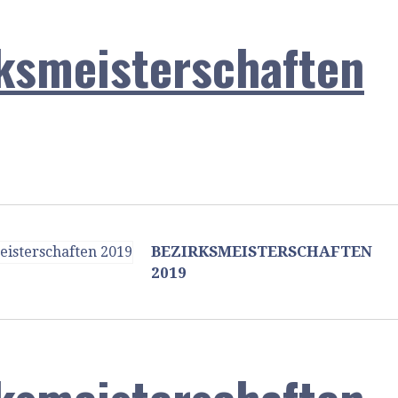
ksmeisterschaften
BEZIRKSMEISTERSCHAFTEN
2019