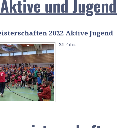
Aktive und Jugend
isterschaften 2022 Aktive Jugend
31
Fotos