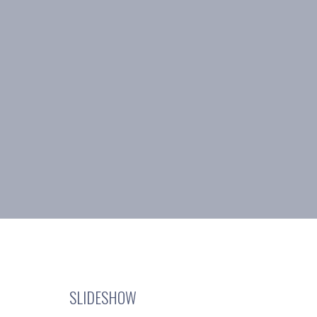
SLIDESHOW