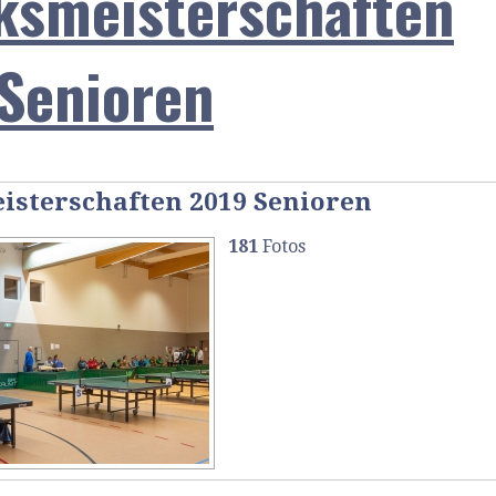
ksmeisterschaften
Senioren
isterschaften 2019 Senioren
181
Fotos