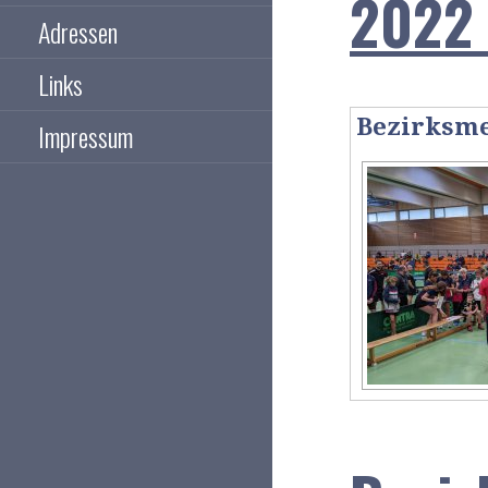
2022 
Adressen
Links
Bezirksme
Impressum