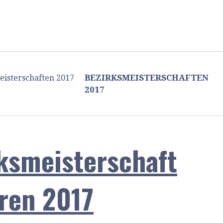
BEZIRKSMEISTERSCHAFTEN
2017
ksmeisterschaft
ren 2017