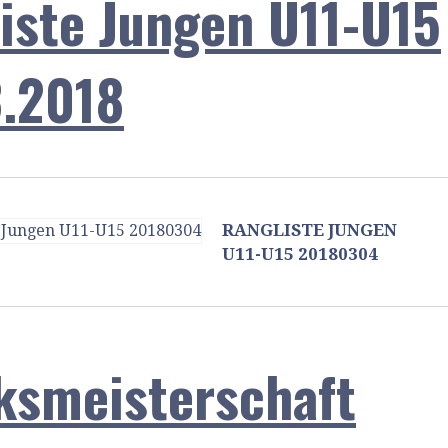
iste Jungen U11-U15
.2018
RANGLISTE JUNGEN
U11-U15 20180304
ksmeisterschaft