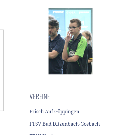
VEREINE
Frisch Auf Göppingen
FTSV Bad Ditzenbach-Gosbach