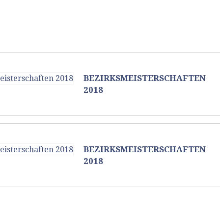
BEZIRKSMEISTERSCHAFTEN
2018
BEZIRKSMEISTERSCHAFTEN
2018