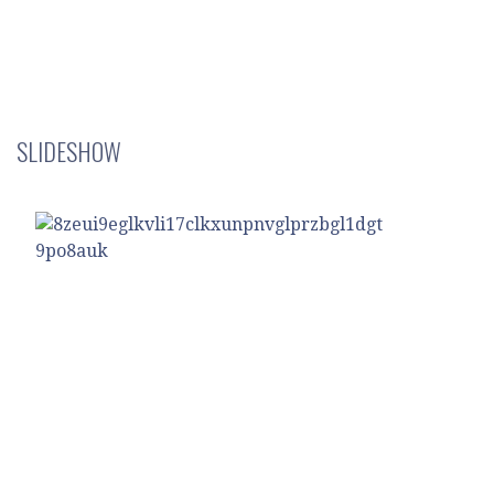
SLIDESHOW