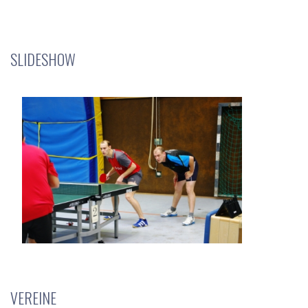
SLIDESHOW
VEREINE