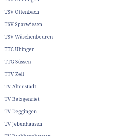
TSV Ottenbach
TSV Sparwiesen
TSV Wäschenbeuren
TTC Uhingen
TTG Süssen
TTV Zell
TV Altenstadt
TV Betzgenriet
TV Deggingen
TV Jebenhausen