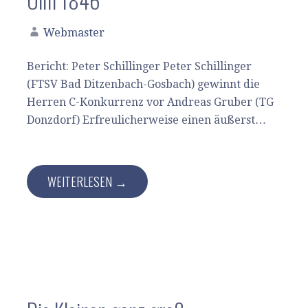
Ulm 1846
Webmaster
Bericht: Peter Schillinger Peter Schillinger
(FTSV Bad Ditzenbach-Gosbach) gewinnt die
Herren C-Konkurrenz vor Andreas Gruber (TG
Donzdorf) Erfreulicherweise einen äußerst…
WEITERLESEN →