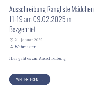
Ausschreibung Rangliste Mädchen
11-19 am 09.02.2025 in
Bezgenriet
21. Januar 2025
Webmaster
Hier geht es zur Ausschreibung
WEITERLESEN →