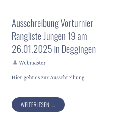
Ausschreibung Vorturnier
Rangliste Jungen 19 am
26.01.2025 in Deggingen
Webmaster
Hier geht es zur Ausschreibung
WEITERLESEN →