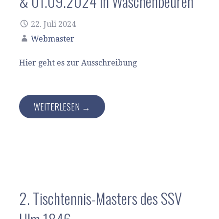
& 01.09.2024 in Wäschenbeuren
22. Juli 2024
Webmaster
Hier geht es zur Ausschreibung
WEITERLESEN →
2. Tischtennis-Masters des SSV