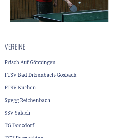
VEREINE
Frisch Auf Göppingen
FTSV Bad Ditzenbach-Gosbach
FTSV Kuchen
Spvgg Reichenbach
SSV Salach
TG Donzdorf