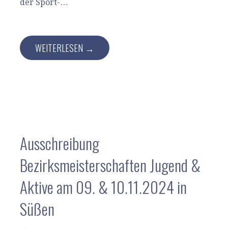
der Sport-…
WEITERLESEN →
Ausschreibung
Bezirksmeisterschaften Jugend &
Aktive am 09. & 10.11.2024 in
Süßen