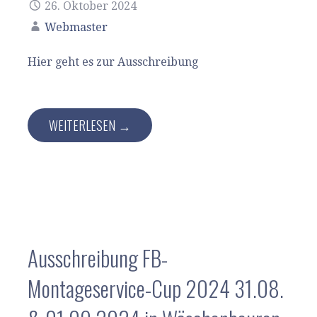
26. Oktober 2024
Webmaster
Hier geht es zur Ausschreibung
WEITERLESEN →
Ausschreibung FB-
Montageservice-Cup 2024 31.08.