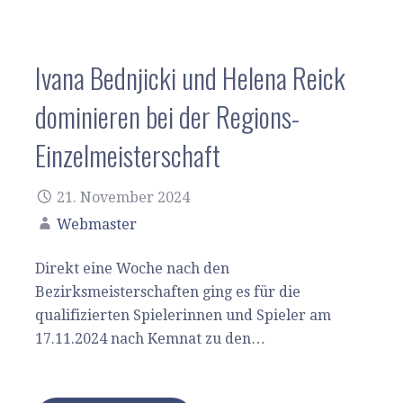
Ivana Bednjicki und Helena Reick
dominieren bei der Regions-
Einzelmeisterschaft
21. November 2024
Webmaster
Direkt eine Woche nach den
Bezirksmeisterschaften ging es für die
qualifizierten Spielerinnen und Spieler am
17.11.2024 nach Kemnat zu den…