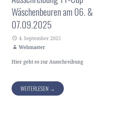
Wäschenbeuren am 06. &
07.09.2025
4. September 2025
Webmaster
Hier geht es zur Ausschreibung
WEITERLESEN →