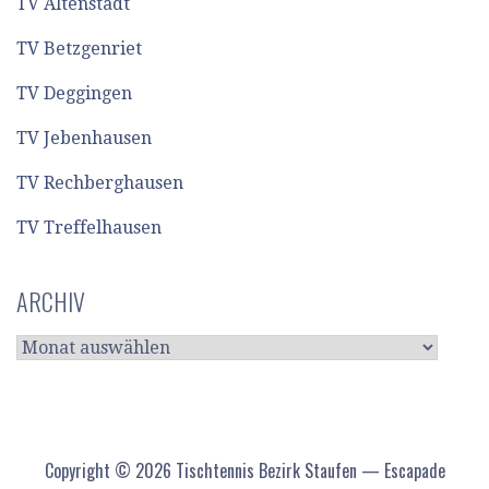
TV Altenstadt
TV Betzgenriet
TV Deggingen
TV Jebenhausen
TV Rechberghausen
TV Treffelhausen
ARCHIV
ARCHIV
Copyright © 2026 Tischtennis Bezirk Staufen — Escapade