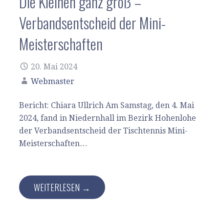
Die Kleinen ganz groß –
Verbandsentscheid der Mini-
Meisterschaften
20. Mai 2024
Webmaster
Bericht: Chiara Ullrich Am Samstag, den 4. Mai
2024, fand in Niedernhall im Bezirk Hohenlohe
der Verbandsentscheid der Tischtennis Mini-
Meisterschaften…
WEITERLESEN →