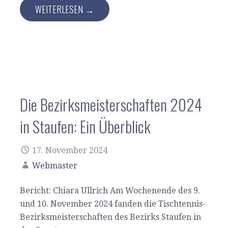
WEITERLESEN →
Die Bezirksmeisterschaften 2024
in Staufen: Ein Überblick
17. November 2024
Webmaster
Bericht: Chiara Ullrich Am Wochenende des 9.
und 10. November 2024 fanden die Tischtennis-
Bezirksmeisterschaften des Bezirks Staufen in