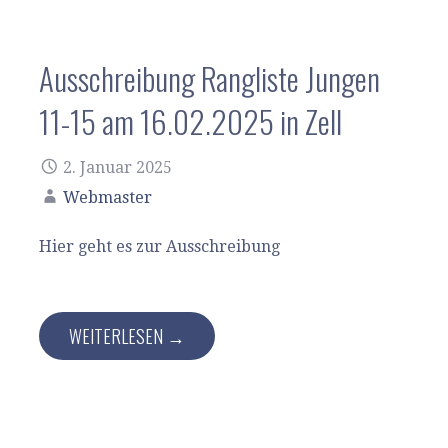
Ausschreibung Rangliste Jungen
11-15 am 16.02.2025 in Zell
2. Januar 2025
Webmaster
Hier geht es zur Ausschreibung
WEITERLESEN →